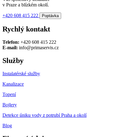
v Praze a blízkém okolí.
+420 608 415 222
Poptávka
Rychlý kontakt
Telefon:
+420 608 415 222
E-mail:
info@primaservis.cz
Služby
Instalatérské služby
Kanalizace
Topení
Bojlery
Detekce úniku vody z potrubí Praha a okolí
Blog