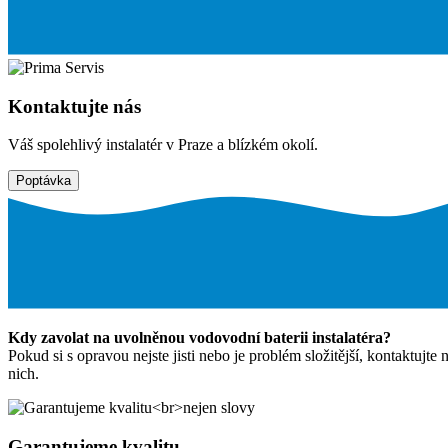
Kontaktujte nás
Váš spolehlivý instalatér v Praze a blízkém okolí.
Poptávka
Kdy zavolat na uvolněnou vodovodní baterii instalatéra?
Pokud si s opravou nejste jisti nebo je problém složitější, kontaktujte
nich.
Garantujeme kvalitu