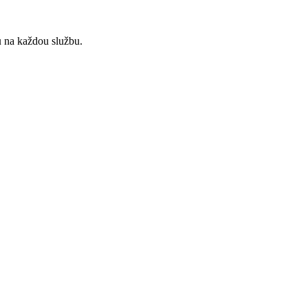
u
na každou službu.